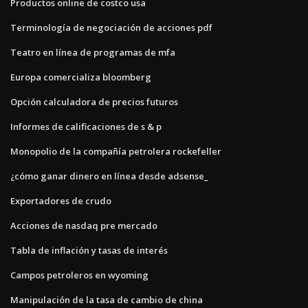
Productos online de costco usa
Terminología de negociación de acciones pdf
Teatro en línea de programas de mfa
Europa comercializa bloomberg
Opción calculadora de precios futuros
Informes de calificaciones de s & p
Monopolio de la compañía petrolera rockefeller
¿cómo ganar dinero en línea desde adsense_
Exportadores de crudo
Acciones de nasdaq pre mercado
Tabla de inflación y tasas de interés
Campos petroleros en wyoming
Manipulación de la tasa de cambio de china