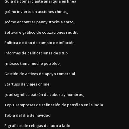
Guía de comerciante anarquía en línea
¿cómo invierto en acciones chinas_
¿cómo encontrar penny stocks a corto_
Software gráfico de cotizaciones reddit
Política de tipo de cambio de inflación
Informes de calificaciones de s & p
¿méxico tiene mucho petróleo_
Gestión de activos de apoyo comercial
Startups de viajes online
¿qué significa patrón de cabeza y hombros_
Top 10 empresas de refinación de petróleo en la india
Tabla del día de navidad
R gráficos de rebajas de lado a lado