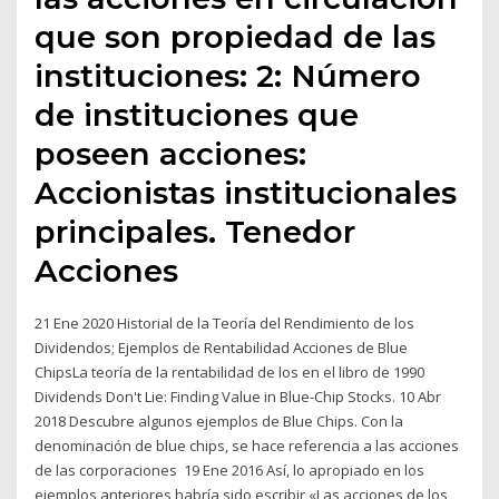
que son propiedad de las
instituciones: 2: Número
de instituciones que
poseen acciones:
Accionistas institucionales
principales. Tenedor
Acciones
21 Ene 2020 Historial de la Teoría del Rendimiento de los
Dividendos; Ejemplos de Rentabilidad Acciones de Blue
ChipsLa teoría de la rentabilidad de los en el libro de 1990
Dividends Don't Lie: Finding Value in Blue-Chip Stocks. 10 Abr
2018 Descubre algunos ejemplos de Blue Chips. Con la
denominación de blue chips, se hace referencia a las acciones
de las corporaciones 19 Ene 2016 Así, lo apropiado en los
ejemplos anteriores habría sido escribir «Las acciones de los