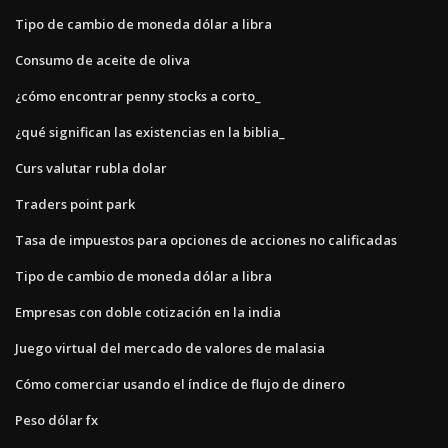
Tipo de cambio de moneda dólar a libra
Consumo de aceite de oliva
¿cómo encontrar penny stocks a corto_
¿qué significan las existencias en la biblia_
Curs valutar rubla dolar
Traders point park
Tasa de impuestos para opciones de acciones no calificadas
Tipo de cambio de moneda dólar a libra
Empresas con doble cotización en la india
Juego virtual del mercado de valores de malasia
Cómo comerciar usando el índice de flujo de dinero
Peso dólar fx