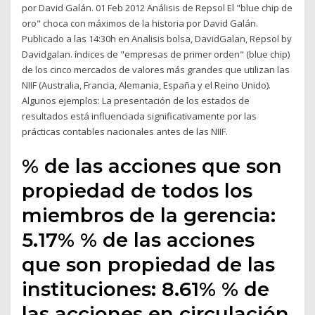
por David Galán. 01 Feb 2012 Análisis de Repsol El "blue chip de
oro" choca con máximos de la historia por David Galán.
Publicado a las 14:30h en Analisis bolsa, DavidGalan, Repsol by
Davidgalan. índices de "empresas de primer orden" (blue chip)
de los cinco mercados de valores más grandes que utilizan las
NIIF (Australia, Francia, Alemania, España y el Reino Unido).
Algunos ejemplos: La presentación de los estados de
resultados está influenciada significativamente por las
prácticas contables nacionales antes de las NIIF.
% de las acciones que son
propiedad de todos los
miembros de la gerencia:
5.17% % de las acciones
que son propiedad de las
instituciones: 8.61% % de
las acciones en circulación