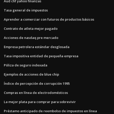
Aud chf yahoo finanzas
Tasa general de impuestos
Aprender a comerciar con futuros de productos básicos
Contrato de atleta mejor pagado
Acciones de nasdaq pre mercado
Empresa petrolera estándar desglosada
Tasa impositiva entidad de pequeña empresa
Póliza de seguro indexada
Ejemplos de acciones de blue chip
Índice de percepción de corrupción 1995
Compras en línea de electrodomésticos
La mejor plata para comprar para sobrevivir
Préstamo anticipado de reembolso de impuestos en línea