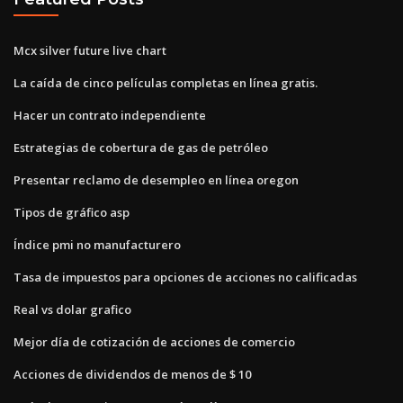
Mcx silver future live chart
La caída de cinco películas completas en línea gratis.
Hacer un contrato independiente
Estrategias de cobertura de gas de petróleo
Presentar reclamo de desempleo en línea oregon
Tipos de gráfico asp
Índice pmi no manufacturero
Tasa de impuestos para opciones de acciones no calificadas
Real vs dolar grafico
Mejor día de cotización de acciones de comercio
Acciones de dividendos de menos de $ 10