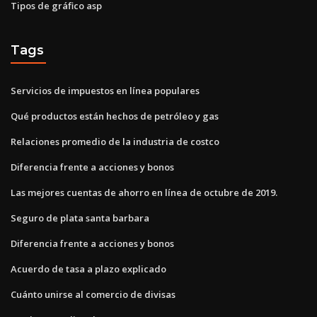
Tipos de gráfico asp
Tags
Servicios de impuestos en línea populares
Qué productos están hechos de petróleo y gas
Relaciones promedio de la industria de costco
Diferencia frente a acciones y bonos
Las mejores cuentas de ahorro en línea de octubre de 2019.
Seguro de plata santa barbara
Diferencia frente a acciones y bonos
Acuerdo de tasa a plazo explicado
Cuánto unirse al comercio de divisas