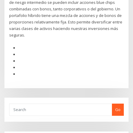
de riesgo intermedio se pueden incluir acciones blue chips
combinadas con bonos, tanto corporativos o del gobierno. Un
portafolio híbrido tiene una mezcla de acciones y de bonos de
proporciones relativamente fija. Esto permite diversificar entre
varias clases de activos haciendo nuestras inversiones más
seguras.
Go