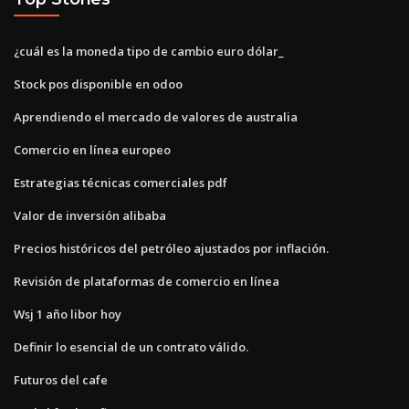
¿cuál es la moneda tipo de cambio euro dólar_
Stock pos disponible en odoo
Aprendiendo el mercado de valores de australia
Comercio en línea europeo
Estrategias técnicas comerciales pdf
Valor de inversión alibaba
Precios históricos del petróleo ajustados por inflación.
Revisión de plataformas de comercio en línea
Wsj 1 año libor hoy
Definir lo esencial de un contrato válido.
Futuros del cafe