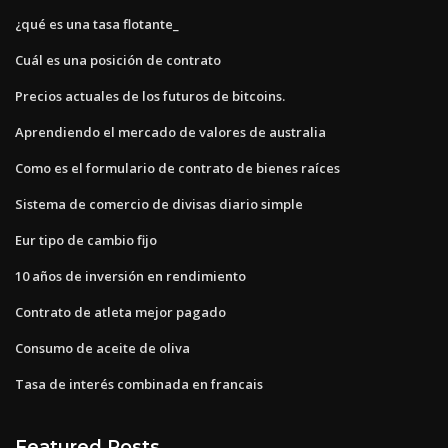
¿qué es una tasa flotante_
Cuál es una posición de contrato
Precios actuales de los futuros de bitcoins.
Aprendiendo el mercado de valores de australia
Como es el formulario de contrato de bienes raíces
Sistema de comercio de divisas diario simple
Eur tipo de cambio fijo
10 años de inversión en rendimiento
Contrato de atleta mejor pagado
Consumo de aceite de oliva
Tasa de interés combinada en francais
Featured Posts