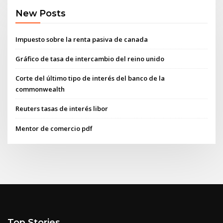
New Posts
Impuesto sobre la renta pasiva de canada
Gráfico de tasa de intercambio del reino unido
Corte del último tipo de interés del banco de la
commonwealth
Reuters tasas de interés libor
Mentor de comercio pdf
Top Stories