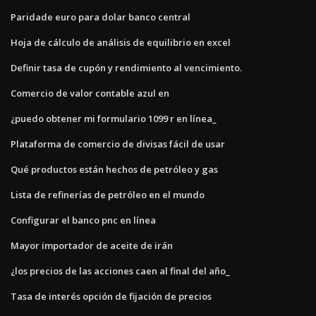
Paridade euro para dolar banco central
Hoja de cálculo de análisis de equilibrio en excel
Definir tasa de cupón y rendimiento al vencimiento.
Comercio de valor contable azul en
¿puedo obtener mi formulario 1099 r en línea_
Plataforma de comercio de divisas fácil de usar
Qué productos están hechos de petróleo y gas
Lista de refinerías de petróleo en el mundo
Configurar el banco pnc en línea
Mayor importador de aceite de irán
¿los precios de las acciones caen al final del año_
Tasa de interés opción de fijación de precios