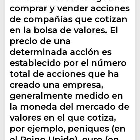
comprar y vender acciones
de compañías que cotizan
en la bolsa de valores. El
precio de una
determinada acción es
establecido por el número
total de acciones que ha
creado una empresa,
generalmente medido en
la moneda del mercado de
valores en el que cotiza,
por ejemplo, peniques (en
el Reino Unido), euro (en