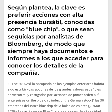
Según plantea, la clave es
preferir acciones con alta
presencia bursátil, conocidas
como "blue chip", o que sean
seguidas por analistas de
Bloomberg, de modo que
siempre haya documentos e
informes a los que acceder para
conocer los detalles de la
compañía.
19 Ene 2016 Así, lo apropiado en los ejemplos anteriores habría
sido escribir «Las acciones de los grandes valores españoles
se vieron muy castigadas por acciones de primer orden pl f
enterprises on the blue chip index of the German stock [] las 30
empresas del índice blue chip de la bolsa de valores []. 9 Mar
2020 – Las acciones de Blue Chip son acciones de alta calidad