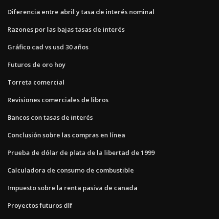
Diferencia entre abril y tasa de interés nominal
Razones por las bajas tasas de interés
Gráfico cad vs usd 30 años
Futuros de oro hoy
Torreta comercial
Revisiones comerciales de libros
Bancos con tasas de interés
Conclusión sobre las compras en línea
Prueba de dólar de plata de la libertad de 1999
Calculadora de consumo de combustible
Impuesto sobre la renta pasiva de canada
Proyectos futuros dlf