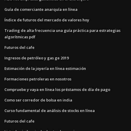
Guía de comerciante anarquía en línea
Índice de futuros del mercado de valores hoy
Trading de alta frecuencia una guía práctica para estrategias
algorítmicas pdf
Futuros del cafe
Ingresos de petróleo y gas ge 2019
Estimación de la joyería en línea estimación
Formaciones petroleras en nosotros
Compruebe y vaya en línea los préstamos de día de pago
Como ser corredor de bolsa en india
Curso fundamental de análisis de stocks en línea
Futuros del cafe