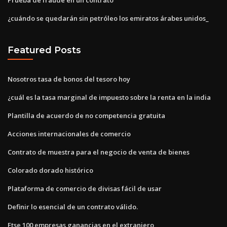
¿cuándo se quedarán sin petróleo los emiratos árabes unidos_
Featured Posts
Nosotros tasa de bonos del tesoro hoy
¿cuál es la tasa marginal de impuesto sobre la renta en la india
Plantilla de acuerdo de no competencia gratuita
Acciones internacionales de comercio
Contrato de muestra para el negocio de venta de bienes
Colorado dorado histórico
Plataforma de comercio de divisas fácil de usar
Definir lo esencial de un contrato válido.
Ftse 100 empresas ganancias en el extranjero