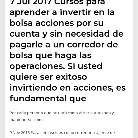
7 Jul 2017 Cursos para
aprender a invertir en la
bolsa acciones por su
cuenta y sin necesidad de
pagarle a un corredor de
bolsa que haga las
operaciones. Si usted
quiere ser exitoso
invirtiendo en acciones, es
fundamental que
Por cada persona que actuará como al ser autorizado y
mantenerse como
9 Nov 2018 Para ser inscritos como corredor o agente de