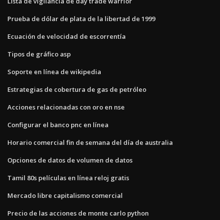
Lista de vigilancia de day trade warrior
Prueba de dólar de plata de la libertad de 1999
Ecuación de velocidad de escorrentía
Tipos de gráfico asp
Soporte en línea de wikipedia
Estrategias de cobertura de gas de petróleo
Acciones relacionadas con oro en nse
Configurar el banco pnc en línea
Horario comercial fin de semana del día de australia
Opciones de datos de volumen de datos
Tamil 80s películas en línea reloj gratis
Mercado libre capitalismo comercial
Precio de las acciones de monte carlo python