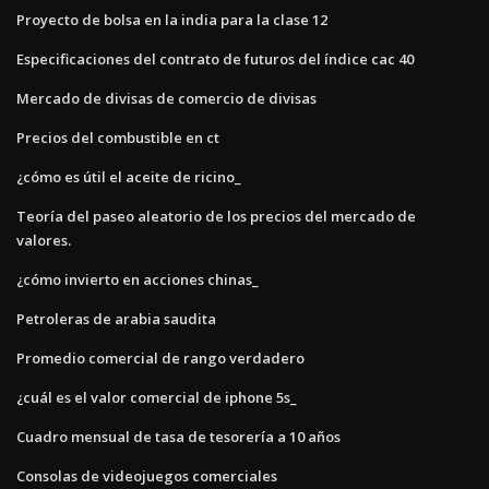
Proyecto de bolsa en la india para la clase 12
Especificaciones del contrato de futuros del índice cac 40
Mercado de divisas de comercio de divisas
Precios del combustible en ct
¿cómo es útil el aceite de ricino_
Teoría del paseo aleatorio de los precios del mercado de
valores.
¿cómo invierto en acciones chinas_
Petroleras de arabia saudita
Promedio comercial de rango verdadero
¿cuál es el valor comercial de iphone 5s_
Cuadro mensual de tasa de tesorería a 10 años
Consolas de videojuegos comerciales