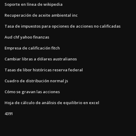
Soporte en línea de wikipedia
Recuperación de aceite ambiental inc
Tasa de impuestos para opciones de acciones no calificadas
Aud chf yahoo finanzas
Empresa de calificación fitch
Cambiar libras a dólares australianos
Tasas de libor históricas reserva federal
Cuadro de distribución normal js
Cómo se gravan las acciones
Hoja de cálculo de análisis de equilibrio en excel
4391