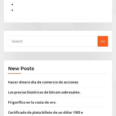
Go
New Posts
Hacer dinero día de comercio de acciones
Los precios históricos de bitcoin sobresalen.
Frigorífico en la costa de oro.
Certificado de plata billete de un dólar 1935 e