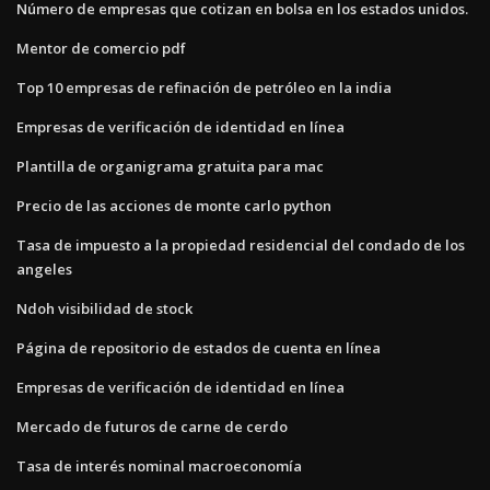
Número de empresas que cotizan en bolsa en los estados unidos.
Mentor de comercio pdf
Top 10 empresas de refinación de petróleo en la india
Empresas de verificación de identidad en línea
Plantilla de organigrama gratuita para mac
Precio de las acciones de monte carlo python
Tasa de impuesto a la propiedad residencial del condado de los
angeles
Ndoh visibilidad de stock
Página de repositorio de estados de cuenta en línea
Empresas de verificación de identidad en línea
Mercado de futuros de carne de cerdo
Tasa de interés nominal macroeconomía