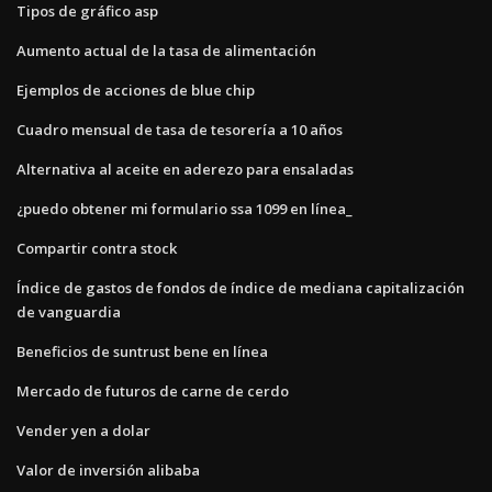
Tipos de gráfico asp
Aumento actual de la tasa de alimentación
Ejemplos de acciones de blue chip
Cuadro mensual de tasa de tesorería a 10 años
Alternativa al aceite en aderezo para ensaladas
¿puedo obtener mi formulario ssa 1099 en línea_
Compartir contra stock
Índice de gastos de fondos de índice de mediana capitalización
de vanguardia
Beneficios de suntrust bene en línea
Mercado de futuros de carne de cerdo
Vender yen a dolar
Valor de inversión alibaba