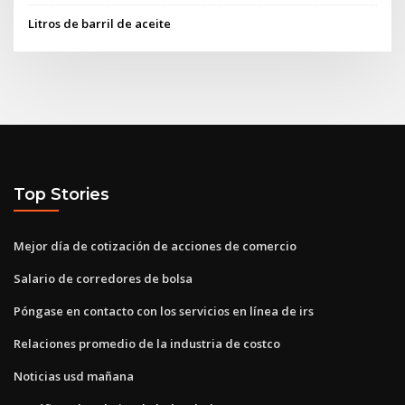
Litros de barril de aceite
Top Stories
Mejor día de cotización de acciones de comercio
Salario de corredores de bolsa
Póngase en contacto con los servicios en línea de irs
Relaciones promedio de la industria de costco
Noticias usd mañana