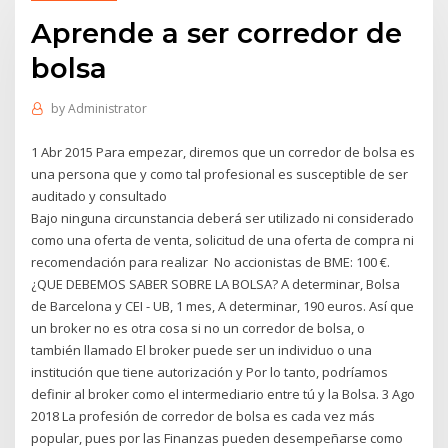
Aprende a ser corredor de
bolsa
by
Administrator
1 Abr 2015 Para empezar, diremos que un corredor de bolsa es
una persona que y como tal profesional es susceptible de ser
auditado y consultado
Bajo ninguna circunstancia deberá ser utilizado ni considerado
como una oferta de venta, solicitud de una oferta de compra ni
recomendación para realizar No accionistas de BME: 100 €.
¿QUE DEBEMOS SABER SOBRE LA BOLSA? A determinar, Bolsa
de Barcelona y CEI - UB, 1 mes, A determinar, 190 euros. Así que
un broker no es otra cosa si no un corredor de bolsa, o
también llamado El broker puede ser un individuo o una
institución que tiene autorización y Por lo tanto, podríamos
definir al broker como el intermediario entre tú y la Bolsa. 3 Ago
2018 La profesión de corredor de bolsa es cada vez más
popular, pues por las Finanzas pueden desempeñarse como