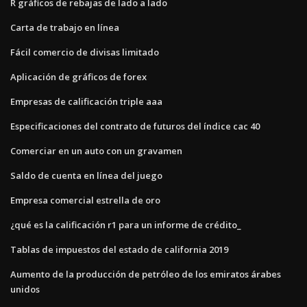
R gráficos de rebajas de lado a lado
Carta de trabajo en línea
Fácil comercio de divisas limitado
Aplicación de gráficos de forex
Empresas de calificación triple aaa
Especificaciones del contrato de futuros del índice cac 40
Comerciar en un auto con un gravamen
Saldo de cuenta en línea del juego
Empresa comercial estrella de oro
¿qué es la calificación r1 para un informe de crédito_
Tablas de impuestos del estado de california 2019
Aumento de la producción de petróleo de los emiratos árabes
unidos