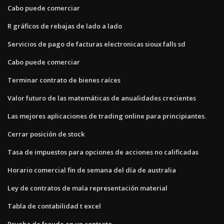
Cabo puede comerciar
R gráficos de rebajas de lado a lado
Servicios de pago de facturas electronicas sioux falls sd
Cabo puede comerciar
Terminar contrato de bienes raíces
Valor futuro de las matemáticas de anualidades crecientes
Las mejores aplicaciones de trading online para principiantes.
Cerrar posición de stock
Tasa de impuestos para opciones de acciones no calificadas
Horario comercial fin de semana del día de australia
Ley de contratos de mala representación material
Tabla de contabilidad t excel
Prueba de fraude en un contrato