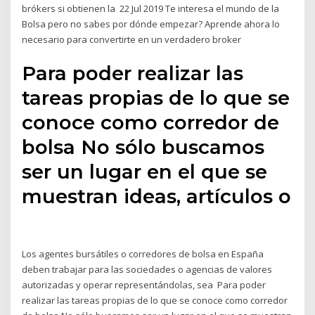
brókers si obtienen la 22 Jul 2019 Te interesa el mundo de la
Bolsa pero no sabes por dónde empezar? Aprende ahora lo
necesario para convertirte en un verdadero broker
Para poder realizar las
tareas propias de lo que se
conoce como corredor de
bolsa No sólo buscamos
ser un lugar en el que se
muestran ideas, artículos o
Los agentes bursátiles o corredores de bolsa en España
deben trabajar para las sociedades o agencias de valores
autorizadas y operar representándolas, sea Para poder
realizar las tareas propias de lo que se conoce como corredor