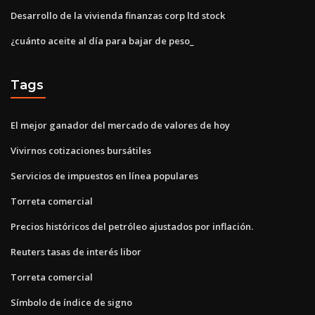
Desarrollo de la vivienda finanzas corp ltd stock
¿cuánto aceite al día para bajar de peso_
Tags
El mejor ganador del mercado de valores de hoy
Vivirnos cotizaciones bursátiles
Servicios de impuestos en línea populares
Torreta comercial
Precios históricos del petróleo ajustados por inflación.
Reuters tasas de interés libor
Torreta comercial
Símbolo de índice de signo